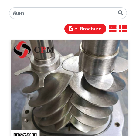
e-Brochure